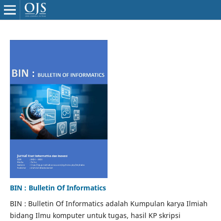
BIN : Bulletin Of Informatics
BIN : Bulletin Of Informatics adalah Kumpulan karya Ilmiah
bidang Ilmu komputer untuk tugas, hasil KP skripsi