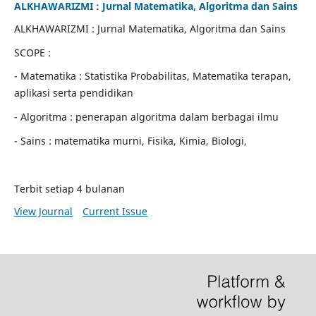
ALKHAWARIZMI : Jurnal Matematika, Algoritma dan Sains
ALKHAWARIZMI : Jurnal Matematika, Algoritma dan Sains
SCOPE :
- Matematika : Statistika Probabilitas, Matematika terapan,
aplikasi serta pendidikan
- Algoritma : penerapan algoritma dalam berbagai ilmu
- Sains : matematika murni, Fisika, Kimia, Biologi,
Terbit setiap 4 bulanan
View Journal
Current Issue