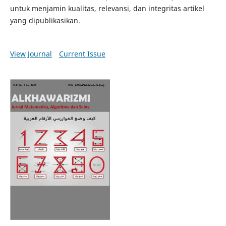
untuk menjamin kualitas, relevansi, dan integritas artikel
yang dipublikasikan.
View Journal
Current Issue