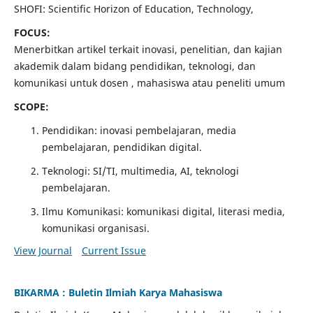
SHOFI: Scientific Horizon of Education, Technology,
FOCUS:
Menerbitkan artikel terkait inovasi, penelitian, dan kajian
akademik dalam bidang pendidikan, teknologi, dan
komunikasi untuk dosen , mahasiswa atau peneliti umum
SCOPE:
Pendidikan: inovasi pembelajaran, media
pembelajaran, pendidikan digital.
Teknologi: SI/TI, multimedia, AI, teknologi
pembelajaran.
Ilmu Komunikasi: komunikasi digital, literasi media,
komunikasi organisasi.
View Journal
Current Issue
BIKARMA : Buletin Ilmiah Karya Mahasiswa