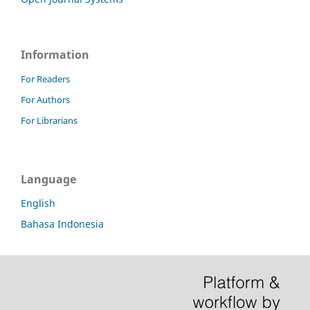
Information
For Readers
For Authors
For Librarians
Language
English
Bahasa Indonesia