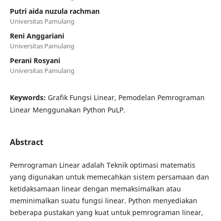
Putri aida nuzula rachman
Universitas Pamulang
Reni Anggariani
Universitas Pamulang
Perani Rosyani
Universitas Pamulang
Keywords:
Grafik Fungsi Linear, Pemodelan Pemrograman
Linear Menggunakan Python PuLP.
Abstract
Pemrograman Linear adalah Teknik optimasi matematis
yang digunakan untuk memecahkan sistem persamaan dan
ketidaksamaan linear dengan memaksimalkan atau
meminimalkan suatu fungsi linear. Python menyediakan
beberapa pustakan yang kuat untuk pemrograman linear,