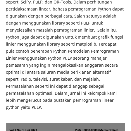
seperti SciPy, PuLP, dan OR-Tools. Dalam perhitungan
pertidaksamaan linear, bahasa pemrograman Python dapat
digunakan dengan berbagai cara. Salah satunya adalah
dengan menggunakan library seperti PuLP untuk
menyelesaikan masalah pemrograman linier. Selain itu,
Python juga dapat digunakan untuk membuat grafik fungsi
linier menggunakan library seperti matplotlib. Terdapat
pula contoh penerapan Python Pemodelan Pemrograman
Linier Menggunakan Python PuLP seorang manajer
pemasaran yang ingin mengalokasikan anggaran secara
optimal di antara saluran media periklanan alternatif
seperti radio, televisi, surat kabar, dan majalah.
Permasalahan seperti ini dapat dianggap sebagai
permasalahan optimasi. Dalam jurnal ini kelompok kami
lebih mengerucut pada pustakan pemrograman linear
python yaitu PuLP.