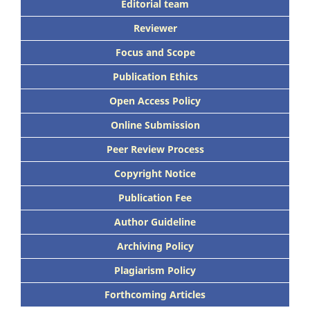
Editorial team
Reviewer
Focus
and Scope
Publication Ethics
Open Access Policy
Online Submission
Peer
Review Process
Copyright Notice
Publication
Fee
Author Guideline
Archiving Policy
Plagiarism Policy
Forthcoming Articles