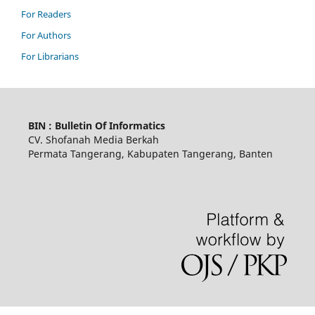
For Readers
For Authors
For Librarians
BIN : Bulletin Of Informatics
CV. Shofanah Media Berkah
Permata Tangerang, Kabupaten Tangerang, Banten