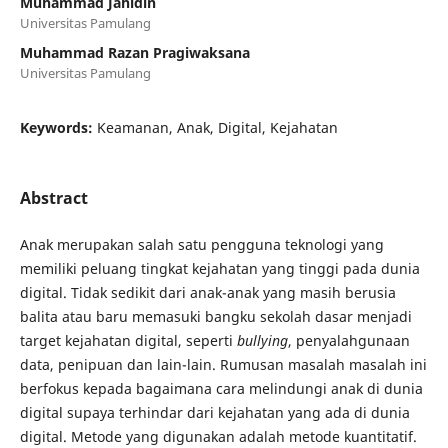
Muhammad Jahidin
Universitas Pamulang
Muhammad Razan Pragiwaksana
Universitas Pamulang
Keywords:
Keamanan, Anak, Digital, Kejahatan
Abstract
Anak merupakan salah satu pengguna teknologi yang
memiliki peluang tingkat kejahatan yang tinggi pada dunia
digital. Tidak sedikit dari anak-anak yang masih berusia
balita atau baru memasuki bangku sekolah dasar menjadi
target kejahatan digital, seperti
bullying
, penyalahgunaan
data, penipuan dan lain-lain. Rumusan masalah masalah ini
berfokus kepada bagaimana cara melindungi anak di dunia
digital supaya terhindar dari kejahatan yang ada di dunia
digital. Metode yang digunakan adalah metode kuantitatif.