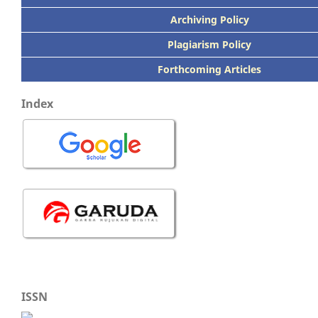
Archiving Policy
Plagiarism Policy
Forthcoming Articles
Index
ISSN