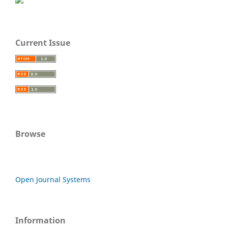
Current Issue
Browse
Open Journal Systems
Information