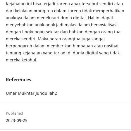
Kejahatan ini bisa terjadi karena anak tersebut sendiri atau
dari kelalaian orang tua dalam karena tidak memperhatikan
anaknya dalam menelusuri dunia digital. Hal ini dapat
menyebabkan anak-anak jadi malas dalam bersosialisasi
dengan lingkungan sekitar dan bahkan dengan orang tua
mereka sendiri. Maka peran orangtua juga sangat
berpengaruh dalam memberikan himbauan atau nasihat
tentang kejahatan yang terjadi di dunia digital yang tidak
mereka ketahui.
References
Umar Mukhtar Jundullah2
Published
2023-09-25