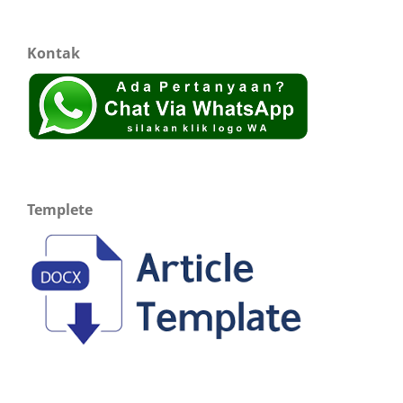
Kontak
Templete