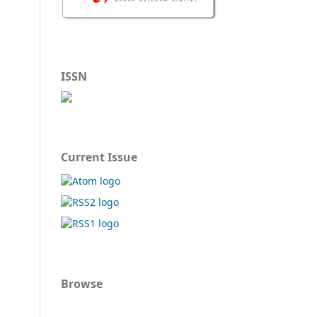
ISSN
Current Issue
Browse