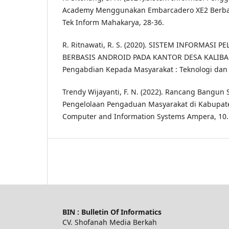
Academy Menggunakan Embarcadero XE2 Berbasis
Tek Inform Mahakarya, 28-36.
R. Ritnawati, R. S. (2020). SISTEM INFORMASI
BERBASIS ANDROID PADA KANTOR DESA KALIBA 
Pengabdian Kepada Masyarakat : Teknologi dan 
Trendy Wijayanti, F. N. (2022). Rancang Bangu
Pengelolaan Pengaduan Masyarakat di Kabupate
Computer and Information Systems Ampera, 10.
BIN : Bulletin Of Informatics
CV. Shofanah Media Berkah