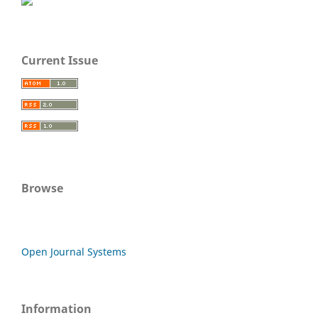
Current Issue
Browse
Open Journal Systems
Information