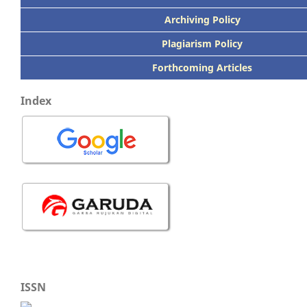
Archiving Policy
Plagiarism Policy
Forthcoming Articles
Index
ISSN