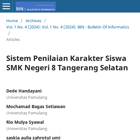
Home
/
Archives
/
Vol. 1 No. 4 (2024): Vol. 1 No. 4 (2024): BIN : Bulletin Of Informatics
/
Articles
Sistem Penilaian Karakter Siswa
SMK Negeri 8 Tangerang Selatan
Dede Handayani
Universitas Pamulang
Mochamad Bagas Setiawan
Universitas Pamulang
Rio Mulya Syawal
Universitas Pamulang
saskia aulia zahrotul umi