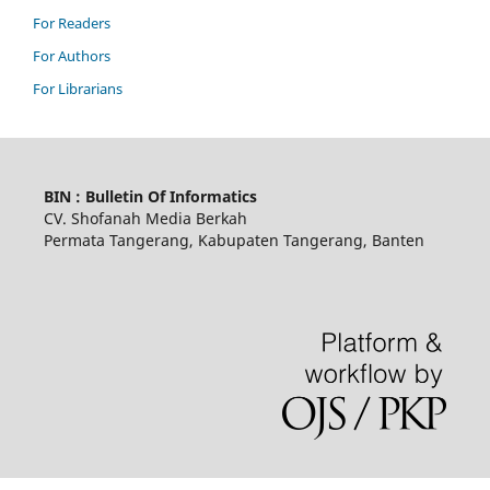
For Readers
For Authors
For Librarians
BIN : Bulletin Of Informatics
CV. Shofanah Media Berkah
Permata Tangerang, Kabupaten Tangerang, Banten