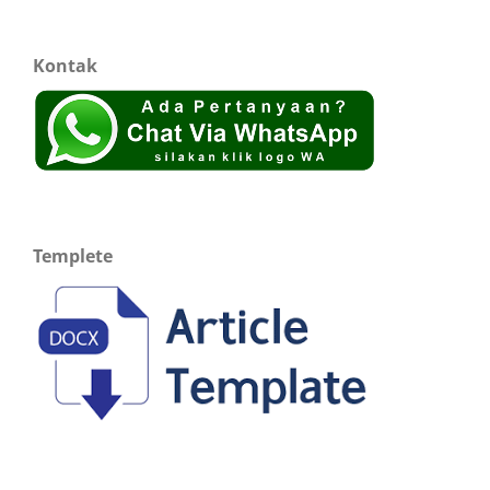
Kontak
Templete