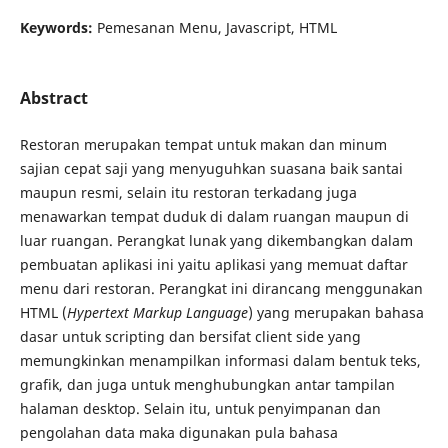
Keywords:
Pemesanan Menu, Javascript, HTML
Abstract
Restoran merupakan tempat untuk makan dan minum
sajian cepat saji yang menyuguhkan suasana baik santai
maupun resmi, selain itu restoran terkadang juga
menawarkan tempat duduk di dalam ruangan maupun di
luar ruangan. Perangkat lunak yang dikembangkan dalam
pembuatan aplikasi ini yaitu aplikasi yang memuat daftar
menu dari restoran. Perangkat ini dirancang menggunakan
HTML (
Hypertext Markup Language
) yang merupakan bahasa
dasar untuk scripting dan bersifat client side yang
memungkinkan menampilkan informasi dalam bentuk teks,
grafik, dan juga untuk menghubungkan antar tampilan
halaman desktop. Selain itu, untuk penyimpanan dan
pengolahan data maka digunakan pula bahasa