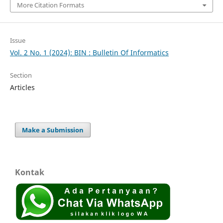
More Citation Formats
Issue
Vol. 2 No. 1 (2024): BIN : Bulletin Of Informatics
Section
Articles
Make a Submission
Kontak