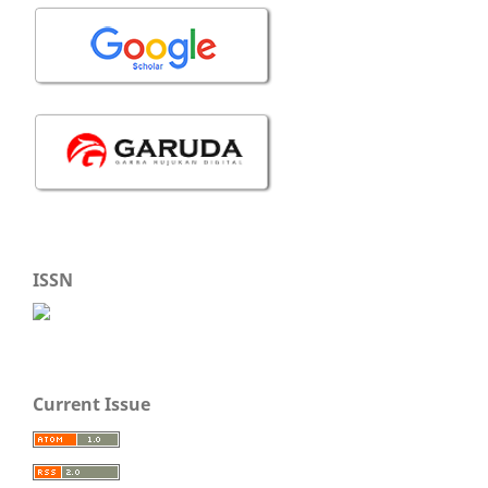
ISSN
Current Issue