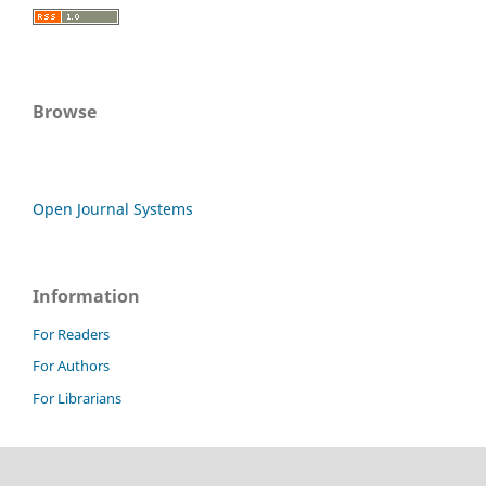
Browse
Open Journal Systems
Information
For Readers
For Authors
For Librarians