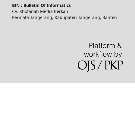
BIN : Bulletin Of Informatics
CV. Shofanah Media Berkah
Permata Tangerang, Kabupaten Tangerang, Banten