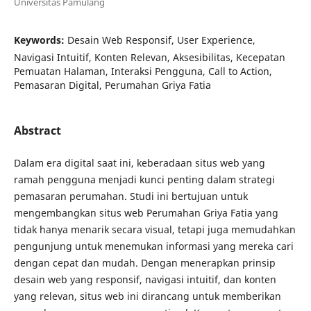
Universitas Pamulang
Keywords:
Desain Web Responsif, User Experience,
Navigasi Intuitif, Konten Relevan, Aksesibilitas, Kecepatan
Pemuatan Halaman, Interaksi Pengguna, Call to Action,
Pemasaran Digital, Perumahan Griya Fatia
Abstract
Dalam era digital saat ini, keberadaan situs web yang
ramah pengguna menjadi kunci penting dalam strategi
pemasaran perumahan. Studi ini bertujuan untuk
mengembangkan situs web Perumahan Griya Fatia yang
tidak hanya menarik secara visual, tetapi juga memudahkan
pengunjung untuk menemukan informasi yang mereka cari
dengan cepat dan mudah. Dengan menerapkan prinsip
desain web yang responsif, navigasi intuitif, dan konten
yang relevan, situs web ini dirancang untuk memberikan