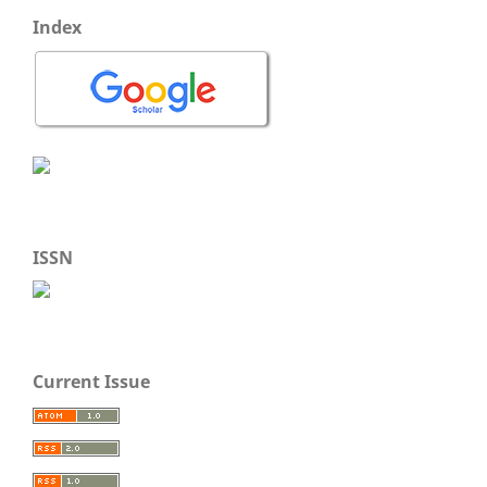
Index
ISSN
Current Issue