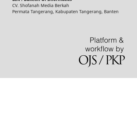
CV. Shofanah Media Berkah
Permata Tangerang, Kabupaten Tangerang, Banten