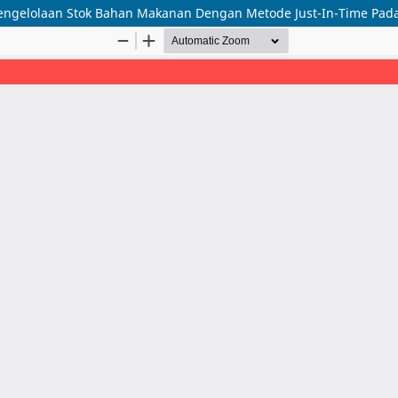
engelolaan Stok Bahan Makanan Dengan Metode Just-In-Time Pada