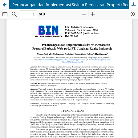
Perancangan dan Implementasi Sistem Pemasaran Properti Berbasis Web pada PT. Jangkau Realty Indonesia