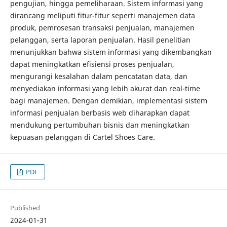
pengujian, hingga pemeliharaan. Sistem informasi yang
dirancang meliputi fitur-fitur seperti manajemen data
produk, pemrosesan transaksi penjualan, manajemen
pelanggan, serta laporan penjualan. Hasil penelitian
menunjukkan bahwa sistem informasi yang dikembangkan
dapat meningkatkan efisiensi proses penjualan,
mengurangi kesalahan dalam pencatatan data, dan
menyediakan informasi yang lebih akurat dan real-time
bagi manajemen. Dengan demikian, implementasi sistem
informasi penjualan berbasis web diharapkan dapat
mendukung pertumbuhan bisnis dan meningkatkan
kepuasan pelanggan di Cartel Shoes Care.
PDF
Published
2024-01-31