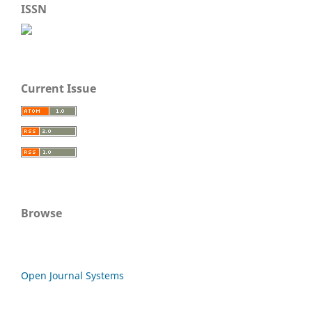
ISSN
Current Issue
Browse
Open Journal Systems