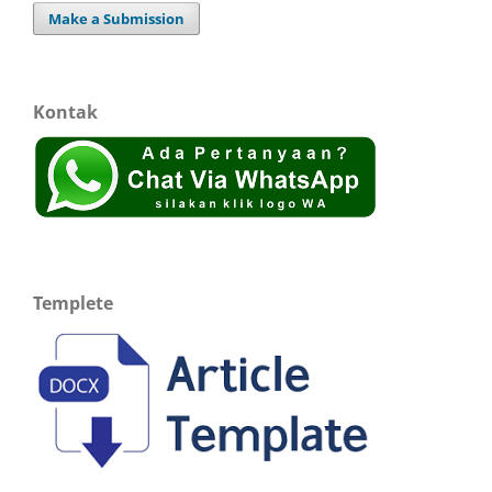
Make a Submission
Kontak
Templete