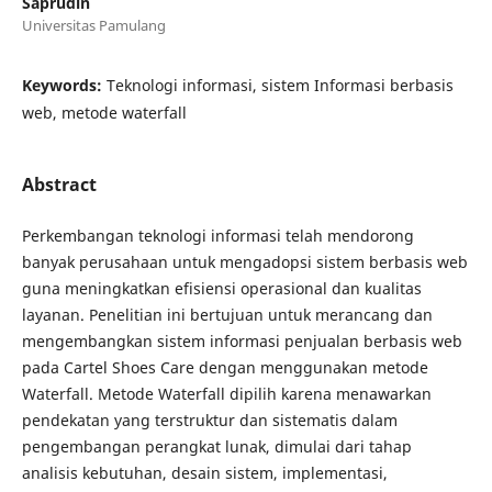
Saprudin
Universitas Pamulang
Keywords:
Teknologi informasi, sistem Informasi berbasis
web, metode waterfall
Abstract
Perkembangan teknologi informasi telah mendorong
banyak perusahaan untuk mengadopsi sistem berbasis web
guna meningkatkan efisiensi operasional dan kualitas
layanan. Penelitian ini bertujuan untuk merancang dan
mengembangkan sistem informasi penjualan berbasis web
pada Cartel Shoes Care dengan menggunakan metode
Waterfall. Metode Waterfall dipilih karena menawarkan
pendekatan yang terstruktur dan sistematis dalam
pengembangan perangkat lunak, dimulai dari tahap
analisis kebutuhan, desain sistem, implementasi,