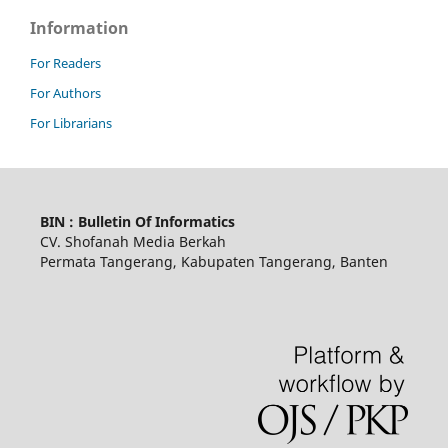
Information
For Readers
For Authors
For Librarians
BIN : Bulletin Of Informatics
CV. Shofanah Media Berkah
Permata Tangerang, Kabupaten Tangerang, Banten