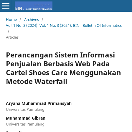
Home
/
Archives
/
Vol. 1 No. 3 (2024): Vol. 1 No. 3 (2024): BIN : Bulletin Of Informatics
/
Articles
Perancangan Sistem Informasi
Penjualan Berbasis Web Pada
Cartel Shoes Care Menggunakan
Metode Waterfall
Aryana Muhammad Primansyah
Universitas Pamulang
Muhammad Gibran
Universitas Pamulang