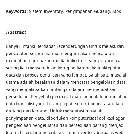
Keywords:
Sistem Inventory, Penyimpanan Gudang, Stok
Abstract
Banyak intansi, terdapat kecenderungan untuk melakukan
pencatatan secara manual menggunakan pencatatan
manual menggunakan media buku tulis, yang sayangnya
sering kali menyebabkan kerugian karena ketidaktepatan
data dan proses penulisan yang lambat. Salah satu masalah
utama adalah kesalahan dalam mencatat pengelolaan data,
yang mengakibatkan tantangan dalam mengendalikan
persediaan. Penyebab permasalahan ini adalah pengolahan
data transaksi yang kurang tepat, seperti pencatatan data
gudang dan laporan. Untuk mengatasi masalah
penyimpanan data, diperlukan komputerisasi aplikasi agar
pengelolaan pengeluaran dan persediaan barang menjadi
lebih efisien. Implementasi sistem inventory berbasis web