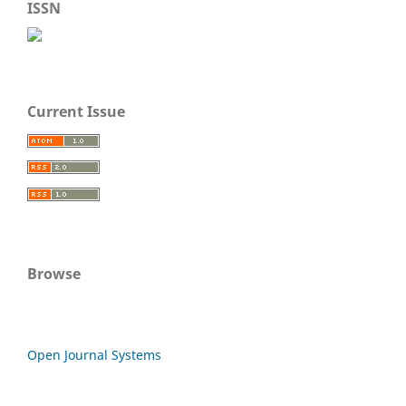
ISSN
Current Issue
Browse
Open Journal Systems