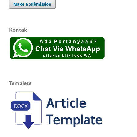
Make a Submission
Kontak
Templete