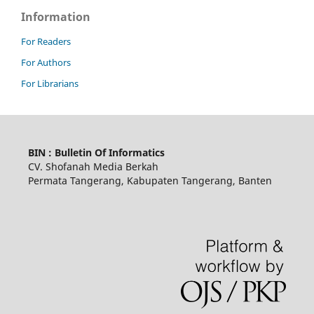
Information
For Readers
For Authors
For Librarians
BIN : Bulletin Of Informatics
CV. Shofanah Media Berkah
Permata Tangerang, Kabupaten Tangerang, Banten