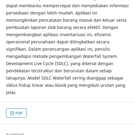
dapat membantu mempercepat dan menyediakan informasi
persediaan dengan lebih mudah. Aplikasi ini
memungkinkan pencatatan barang masuk dan keluar serta
pembuatan laporan stok barang secara efektif. Dengan
mengembangkan aplikasi inventarisasi ini, efisiensi
operasional perusahaan dapat ditingkatkan secara
signifikan. Dalam perancangan aplikasi ini, penulis
mengadopsi metode pengembangan Waterfall System
Development Live Cycle (SDLC), yang dikenal dengan
pendekatan terstruktur dan berurutan dalam setiap
tahapnya. Model SDLC Waterfall sering dianggap sebagai
siklus hidup linear atau klasik yang mengikuti urutan yang
jelas.
PDF
Published