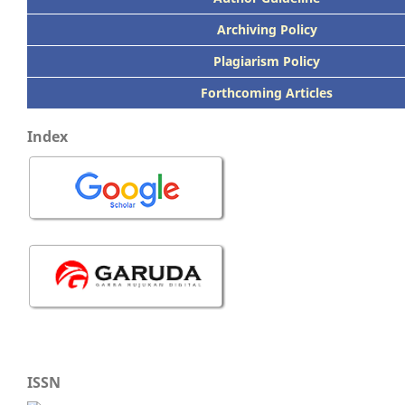
Archiving Policy
Plagiarism Policy
Forthcoming Articles
Index
ISSN