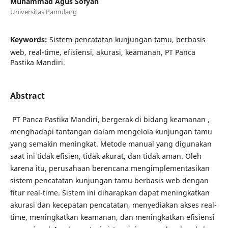
Muhammad Agus Sofyan
Universitas Pamulang
Keywords:
Sistem pencatatan kunjungan tamu, berbasis
web, real-time, efisiensi, akurasi, keamanan, PT Panca
Pastika Mandiri.
Abstract
PT Panca Pastika Mandiri, bergerak di bidang keamanan ,
menghadapi tantangan dalam mengelola kunjungan tamu
yang semakin meningkat. Metode manual yang digunakan
saat ini tidak efisien, tidak akurat, dan tidak aman. Oleh
karena itu, perusahaan berencana mengimplementasikan
sistem pencatatan kunjungan tamu berbasis web dengan
fitur real-time. Sistem ini diharapkan dapat meningkatkan
akurasi dan kecepatan pencatatan, menyediakan akses real-
time, meningkatkan keamanan, dan meningkatkan efisiensi