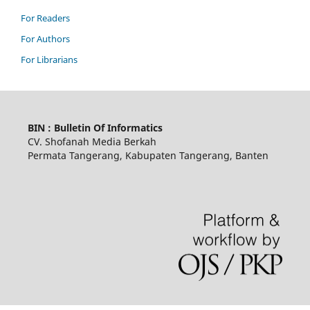
For Readers
For Authors
For Librarians
BIN : Bulletin Of Informatics
CV. Shofanah Media Berkah
Permata Tangerang, Kabupaten Tangerang, Banten