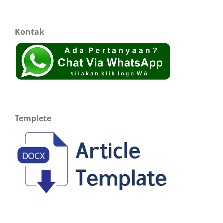
Kontak
Templete