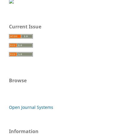
Current Issue
Browse
Open Journal Systems
Information