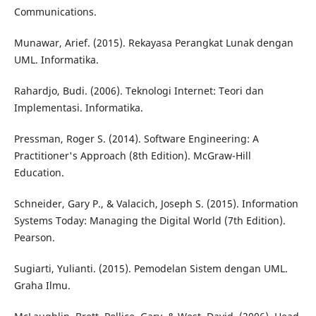
Communications.
Munawar, Arief. (2015). Rekayasa Perangkat Lunak dengan
UML. Informatika.
Rahardjo, Budi. (2006). Teknologi Internet: Teori dan
Implementasi. Informatika.
Pressman, Roger S. (2014). Software Engineering: A
Practitioner's Approach (8th Edition). McGraw-Hill
Education.
Schneider, Gary P., & Valacich, Joseph S. (2015). Information
Systems Today: Managing the Digital World (7th Edition).
Pearson.
Sugiarti, Yulianti. (2015). Pemodelan Sistem dengan UML.
Graha Ilmu.