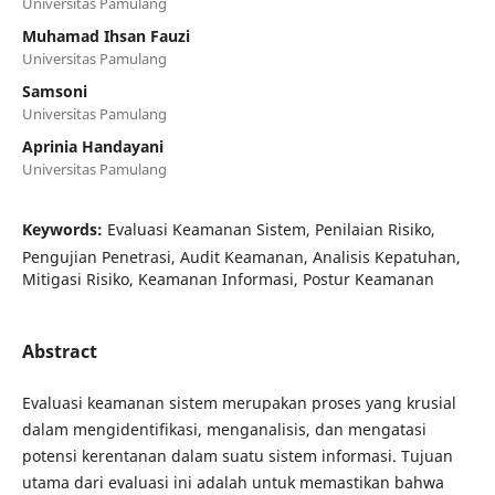
Universitas Pamulang
Muhamad Ihsan Fauzi
Universitas Pamulang
Samsoni
Universitas Pamulang
Aprinia Handayani
Universitas Pamulang
Keywords:
Evaluasi Keamanan Sistem, Penilaian Risiko,
Pengujian Penetrasi, Audit Keamanan, Analisis Kepatuhan,
Mitigasi Risiko, Keamanan Informasi, Postur Keamanan
Abstract
Evaluasi keamanan sistem merupakan proses yang krusial
dalam mengidentifikasi, menganalisis, dan mengatasi
potensi kerentanan dalam suatu sistem informasi. Tujuan
utama dari evaluasi ini adalah untuk memastikan bahwa