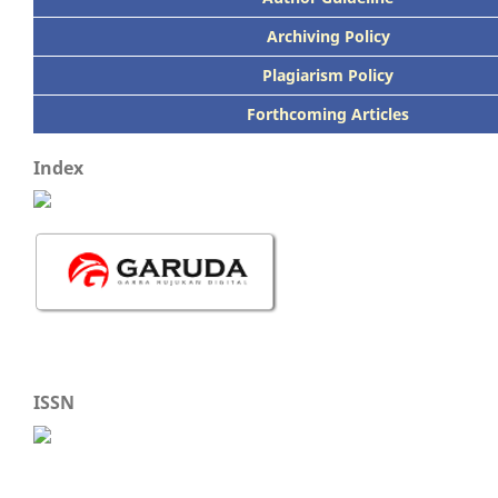
Archiving Policy
Plagiarism Policy
Forthcoming Articles
Index
ISSN