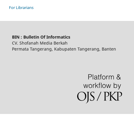
For Librarians
BIN : Bulletin Of Informatics
CV. Shofanah Media Berkah
Permata Tangerang, Kabupaten Tangerang, Banten