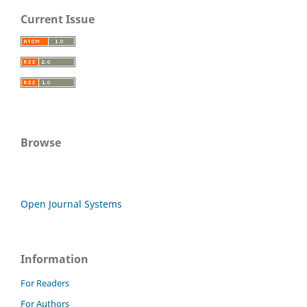
Current Issue
Browse
Open Journal Systems
Information
For Readers
For Authors