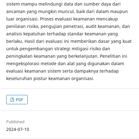
sistem mampu melindungi data dan sumber daya dari
ancaman yang mungkin muncul, baik dari dalam maupun
luar organisasi. Proses evaluasi keamanan mencakup
penilaian risiko, pengujian penetrasi, audit keamanan, dan
analisis kepatuhan terhadap standar keamanan yang
berlaku. Hasil dari evaluasi ini memberikan dasar yang kuat
untuk pengembangan strategi mitigasi risiko dan
peningkatan keamanan yang berkelanjutan. Penelitian ini
mengeksplorasi metode dan alat yang digunakan dalam
evaluasi keamanan sistem serta dampaknya terhadap
keseluruhan postur keamanan organisasi.
PDF
Published
2024-07-10