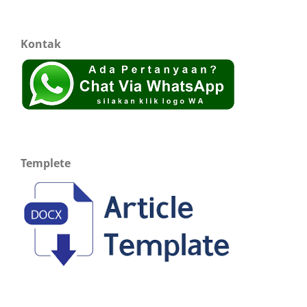
Kontak
Templete