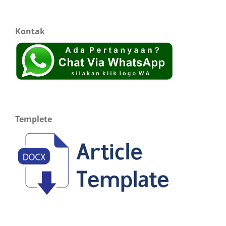
Kontak
Templete