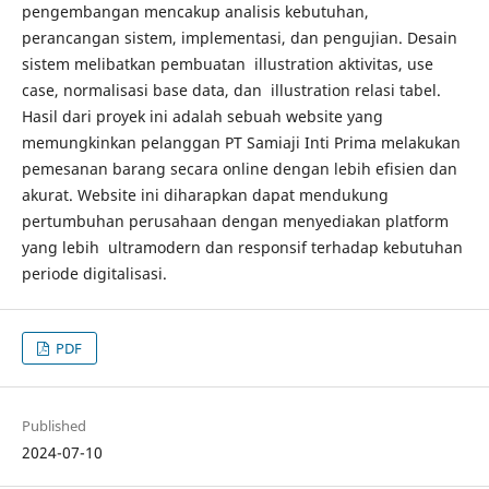
pengembangan mencakup analisis kebutuhan,
perancangan sistem, implementasi, dan pengujian. Desain
sistem melibatkan pembuatan illustration aktivitas, use
case, normalisasi base data, dan illustration relasi tabel.
Hasil dari proyek ini adalah sebuah website yang
memungkinkan pelanggan PT Samiaji Inti Prima melakukan
pemesanan barang secara online dengan lebih efisien dan
akurat. Website ini diharapkan dapat mendukung
pertumbuhan perusahaan dengan menyediakan platform
yang lebih ultramodern dan responsif terhadap kebutuhan
periode digitalisasi.
PDF
Published
2024-07-10