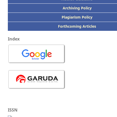
Archiving Policy
Plagiarism Policy
Forthcoming Articles
Index
ISSN