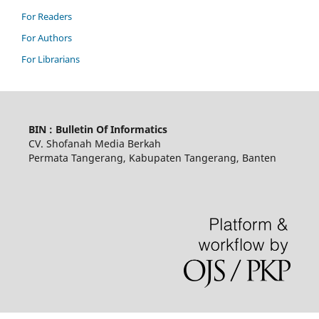
For Readers
For Authors
For Librarians
BIN : Bulletin Of Informatics
CV. Shofanah Media Berkah
Permata Tangerang, Kabupaten Tangerang, Banten