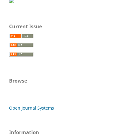
Current Issue
Browse
Open Journal Systems
Information