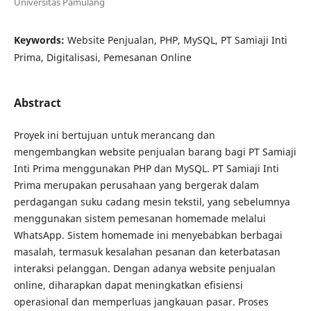
Universitas Pamulang
Keywords:
Website Penjualan, PHP, MySQL, PT Samiaji Inti
Prima, Digitalisasi, Pemesanan Online
Abstract
Proyek ini bertujuan untuk merancang dan
mengembangkan website penjualan barang bagi PT Samiaji
Inti Prima menggunakan PHP dan MySQL. PT Samiaji Inti
Prima merupakan perusahaan yang bergerak dalam
perdagangan suku cadang mesin tekstil, yang sebelumnya
menggunakan sistem pemesanan homemade melalui
WhatsApp. Sistem homemade ini menyebabkan berbagai
masalah, termasuk kesalahan pesanan dan keterbatasan
interaksi pelanggan. Dengan adanya website penjualan
online, diharapkan dapat meningkatkan efisiensi
operasional dan memperluas jangkauan pasar. Proses