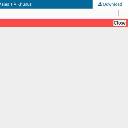
elas 1 A Khusus
Download