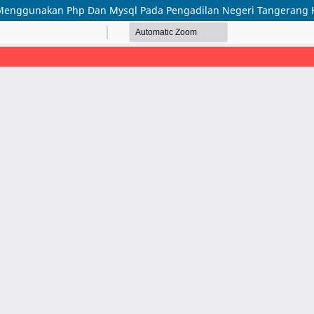
 Menggunakan Php Dan Mysql Pada Pengadilan Negeri Tangerang K