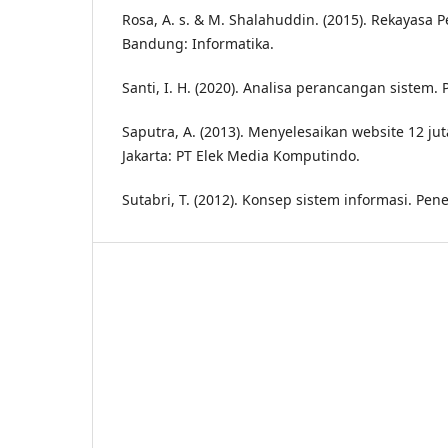
Rosa, A. s. & M. Shalahuddin. (2015). Rekayasa 
Bandung: Informatika.
Santi, I. H. (2020). Analisa perancangan sistem.
Saputra, A. (2013). Menyelesaikan website 12 jut
Jakarta: PT Elek Media Komputindo.
Sutabri, T. (2012). Konsep sistem informasi. Pene