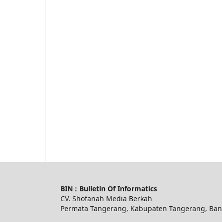
BIN : Bulletin Of Informatics
CV. Shofanah Media Berkah
Permata Tangerang, Kabupaten Tangerang, Ban