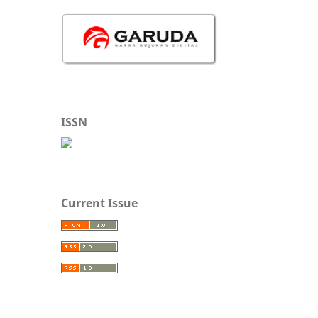
ISSN
Current Issue