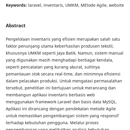
Keywords:
laravel, inventaris, UMKM, MEtode Agile, website
Abstract
Pengelolaan inventaris yang efisien merupakan salah satu
faktor penunjang utama keberhasilan produsen tekstil,
khususnya UMKM seperti Jaya Batik. Namun, sistem manual
yang digunakan masih menghadapi berbagai kendala,
seperti pencatatan yang kurang akurat, sulitnya
pemantauan stok secara real-time, dan minimnya efisiensi
dalam pelacakan produksi. Untuk mengatasi permasalahan
tersebut, penelitian ini bertujuan untuk merancang dan
membangun aplikasi inventaris berbasis web
menggunakan framework Laravel dan basis data MySQL.
Aplikasi ini dirancang dengan pendekatan metode Agile
untuk memastikan pengembangan sistem yang responsif
terhadap kebutuhan pengguna. Melalui proses
pengembangan yang melibatkan analisis kebutuhan,