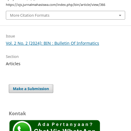
https://ojs.jurnalmahasiswa.com/index.php/bin/article/view/366
More Citation Formats
Issue
Vol. 2 No. 2 (2024): BIN : Bulletin Of Informatics
Section
Articles
Make a Submission
Kontak