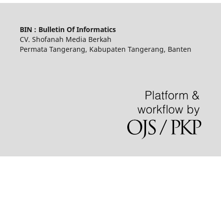
BIN : Bulletin Of Informatics
CV. Shofanah Media Berkah
Permata Tangerang, Kabupaten Tangerang, Banten