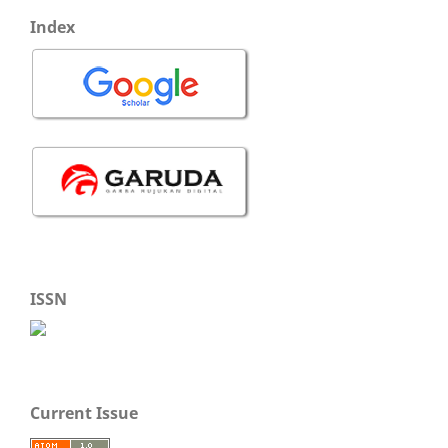
Index
ISSN
Current Issue