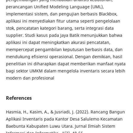
perancangan Unified Modeling Language (UML),
implementasi sistem, dan pengujian berbasis Blackbox,
aplikasi ini menyediakan fitur utama seperti pengelolaan
stok, pencatatan kategori barang, serta integrasi data
supplier. Studi kasus pada Jaya Batik menunjukkan bahwa
aplikasi ini dapat meningkatkan akurasi pencatatan,
mempercepat pengambilan keputusan berbasis data, dan
mendukung efisiensi operasional. Dengan demikian, hasil
penelitian ini diharapkan dapat memberikan manfaat nyata
bagi sektor UMKM dalam mengelola inventaris secara lebih
modern dan profesional
References
Hasmia, H., Kasim, A., & Jusriadi, J. (2022). Rancang Bangun
Aplikasi Inventaris pada Kantor Desa Salulemo Kecamatan
Baebunta Kabupaten Luwu Utara. Jurnal Ilmiah Sistem