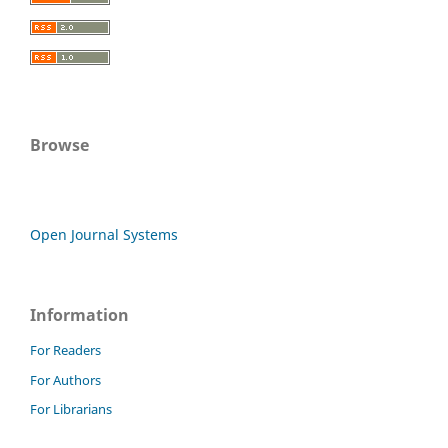
Browse
Open Journal Systems
Information
For Readers
For Authors
For Librarians