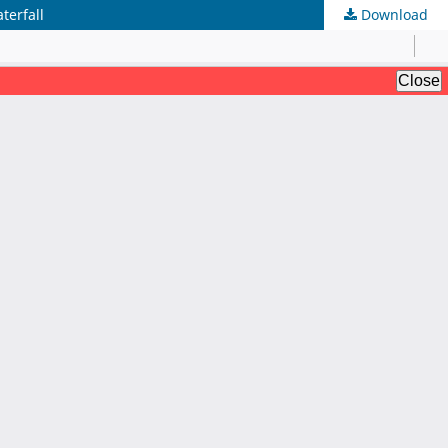
terfall
Download