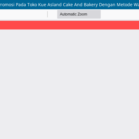
Promosi Pada Toko Kue Asland Cake And Bakery Dengan Metode Wa