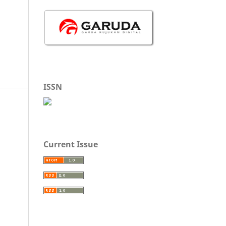
ISSN
Current Issue