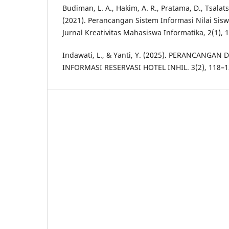
Budiman, L. A., Hakim, A. R., Pratama, D., Tsalatsa
(2021). Perancangan Sistem Informasi Nilai Sis
Jurnal Kreativitas Mahasiswa Informatika, 2(1), 1
Indawati, L., & Yanti, Y. (2025). PERANCANGAN
INFORMASI RESERVASI HOTEL INHIL. 3(2), 118–1