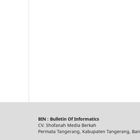
BIN : Bulletin Of Informatics
CV. Shofanah Media Berkah
Permata Tangerang, Kabupaten Tangerang, Ban