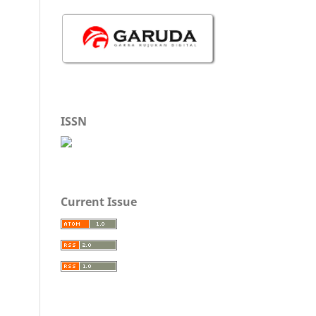
ISSN
Current Issue