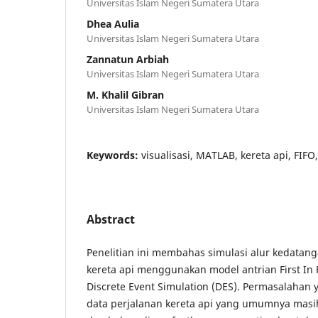
Universitas Islam Negeri Sumatera Utara
Dhea Aulia
Universitas Islam Negeri Sumatera Utara
Zannatun Arbiah
Universitas Islam Negeri Sumatera Utara
M. Khalil Gibran
Universitas Islam Negeri Sumatera Utara
Keywords:
visualisasi, MATLAB, kereta api, FIFO
Abstract
Penelitian ini membahas simulasi alur kedatan
kereta api menggunakan model antrian First In F
Discrete Event Simulation (DES). Permasalahan 
data perjalanan kereta api yang umumnya masih 