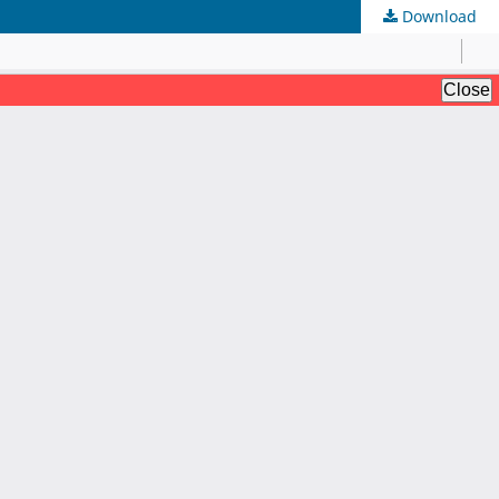
Download