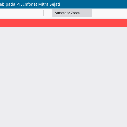
 pada PT. Infonet Mitra Sejati