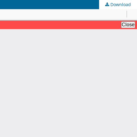
Download