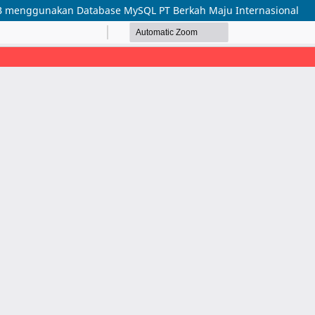
EB menggunakan Database MySQL PT Berkah Maju Internasional