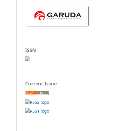
ISSN
Current Issue