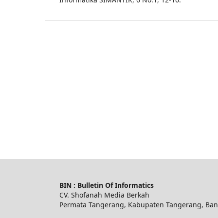
BIN : Bulletin Of Informatics
CV. Shofanah Media Berkah
Permata Tangerang, Kabupaten Tangerang, Ban