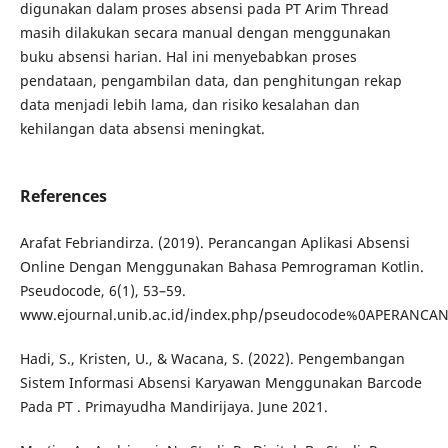
digunakan dalam proses absensi pada PT Arim Thread
masih dilakukan secara manual dengan menggunakan
buku absensi harian. Hal ini menyebabkan proses
pendataan, pengambilan data, dan penghitungan rekap
data menjadi lebih lama, dan risiko kesalahan dan
kehilangan data absensi meningkat.
References
Arafat Febriandirza. (2019). Perancangan Aplikasi Absensi
Online Dengan Menggunakan Bahasa Pemrograman Kotlin.
Pseudocode, 6(1), 53–59.
www.ejournal.unib.ac.id/index.php/pseudocode%0APERANCA
Hadi, S., Kristen, U., & Wacana, S. (2022). Pengembangan
Sistem Informasi Absensi Karyawan Menggunakan Barcode
Pada PT . Primayudha Mandirijaya. June 2021.