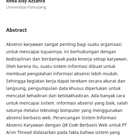
Rifda Aisy Azzahra
Universitas Pamulang
Abstract
Absensi karyawan sangat penting bagi suatu organisasi
untuk mencapai tujuannya; ini berhubungan dengan
kedisiplinan dan berdampak pada kinerja setiap karyawan.
Oleh karena itu, suatu sistem informasi dibuat untuk
membuat pengolahan informasi absensi lebih mudah.
Sehingga kegiatan kerja dapat terekam secara akurat dan
langsung, pengumpulan data khusus diperlukan untuk
mencatat kehadiran dan ketidakhadiran. Ada banyak cara
untuk mencapai sistem. informasi absensi yang baik, salah
satunya melalui teknologi komputer yang menggunakan
absensi berbasis web. Perancangan Sistem Informasi
Absensi Karyawan dengan
QR Code
Berbasis Web untuk PT
Arim Thread didasarkan pada fakta bahwa sistem yang