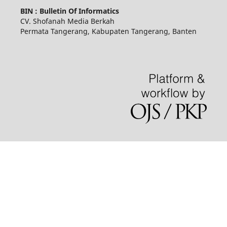
BIN : Bulletin Of Informatics
CV. Shofanah Media Berkah
Permata Tangerang, Kabupaten Tangerang, Banten