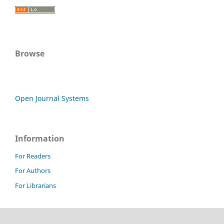
Browse
Open Journal Systems
Information
For Readers
For Authors
For Librarians