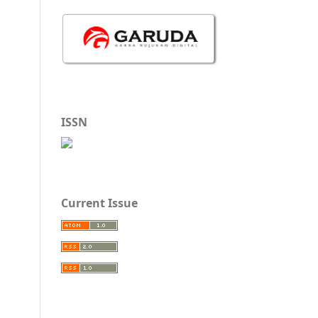
ISSN
Current Issue