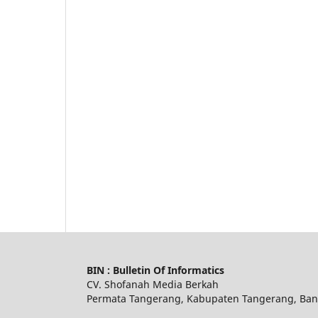
BIN : Bulletin Of Informatics
CV. Shofanah Media Berkah
Permata Tangerang, Kabupaten Tangerang, Ban