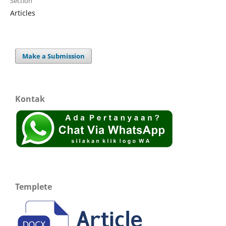
Section
Articles
Make a Submission
Kontak
Templete