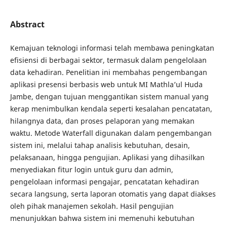
Abstract
Kemajuan teknologi informasi telah membawa peningkatan
efisiensi di berbagai sektor, termasuk dalam pengelolaan
data kehadiran. Penelitian ini membahas pengembangan
aplikasi presensi berbasis web untuk MI Mathla’ul Huda
Jambe, dengan tujuan menggantikan sistem manual yang
kerap menimbulkan kendala seperti kesalahan pencatatan,
hilangnya data, dan proses pelaporan yang memakan
waktu. Metode Waterfall digunakan dalam pengembangan
sistem ini, melalui tahap analisis kebutuhan, desain,
pelaksanaan, hingga pengujian. Aplikasi yang dihasilkan
menyediakan fitur login untuk guru dan admin,
pengelolaan informasi pengajar, pencatatan kehadiran
secara langsung, serta laporan otomatis yang dapat diakses
oleh pihak manajemen sekolah. Hasil pengujian
menunjukkan bahwa sistem ini memenuhi kebutuhan