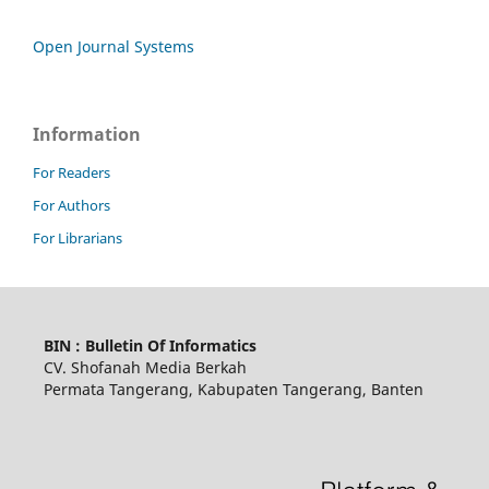
Open Journal Systems
Information
For Readers
For Authors
For Librarians
BIN : Bulletin Of Informatics
CV. Shofanah Media Berkah
Permata Tangerang, Kabupaten Tangerang, Banten