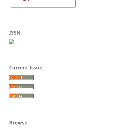
ISSN
Current Issue
Browse