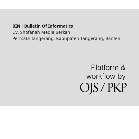
BIN : Bulletin Of Informatics
CV. Shofanah Media Berkah
Permata Tangerang, Kabupaten Tangerang, Banten