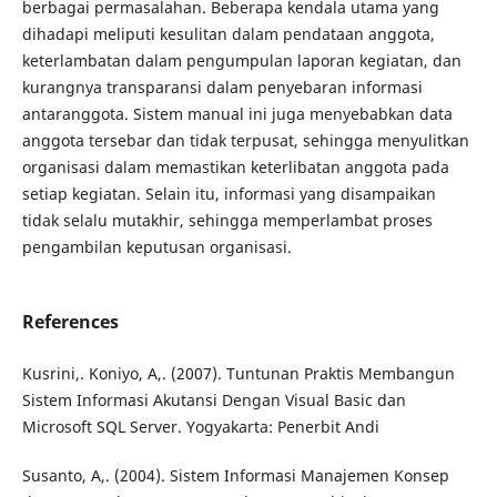
berbagai permasalahan. Beberapa kendala utama yang
dihadapi meliputi kesulitan dalam pendataan anggota,
keterlambatan dalam pengumpulan laporan kegiatan, dan
kurangnya transparansi dalam penyebaran informasi
antaranggota. Sistem manual ini juga menyebabkan data
anggota tersebar dan tidak terpusat, sehingga menyulitkan
organisasi dalam memastikan keterlibatan anggota pada
setiap kegiatan. Selain itu, informasi yang disampaikan
tidak selalu mutakhir, sehingga memperlambat proses
pengambilan keputusan organisasi.
References
Kusrini,. Koniyo, A,. (2007). Tuntunan Praktis Membangun
Sistem Informasi Akutansi Dengan Visual Basic dan
Microsoft SQL Server. Yogyakarta: Penerbit Andi
Susanto, A,. (2004). Sistem Informasi Manajemen Konsep