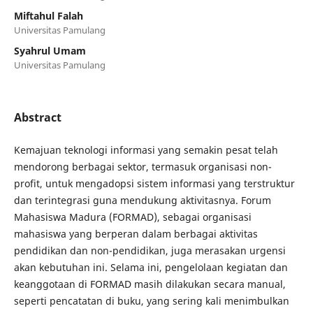
Miftahul Falah
Universitas Pamulang
Syahrul Umam
Universitas Pamulang
Abstract
Kemajuan teknologi informasi yang semakin pesat telah
mendorong berbagai sektor, termasuk organisasi non-
profit, untuk mengadopsi sistem informasi yang terstruktur
dan terintegrasi guna mendukung aktivitasnya. Forum
Mahasiswa Madura (FORMAD), sebagai organisasi
mahasiswa yang berperan dalam berbagai aktivitas
pendidikan dan non-pendidikan, juga merasakan urgensi
akan kebutuhan ini. Selama ini, pengelolaan kegiatan dan
keanggotaan di FORMAD masih dilakukan secara manual,
seperti pencatatan di buku, yang sering kali menimbulkan