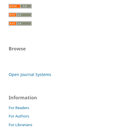
Browse
Open Journal Systems
Information
For Readers
For Authors
For Librarians