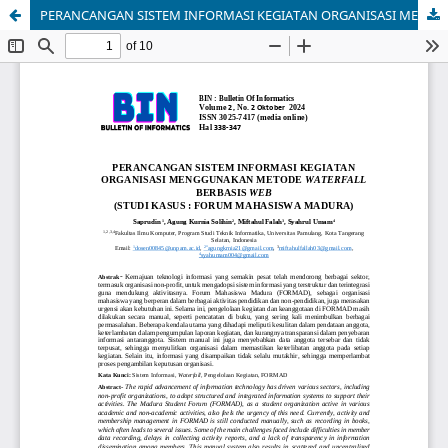
PERANCANGAN SISTEM INFORMASI KEGIATAN ORGANISASI MENGGUNAKAN METODE WATERFALL BERBASIS WEB