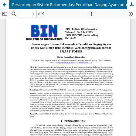
Perancangan Sistem Rekomendasi Pemilihan Daging Ayam untuk Konsumen Ritel Berbasis Web Menggunakan Metode SMART-TOPSIS