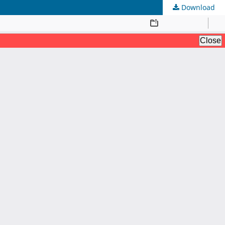
Download