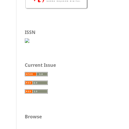
ISSN
Current Issue
Browse