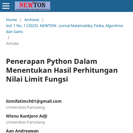
Home
/
Archives
/
Vol. 1 No. 1 (2023): NEWTON : Jurnal Matematika, Fisika, Algoritma
dan Sains
/
Articles
Penerapan Python Dalam
Menentukan Hasil Perhitungan
Nilai Limit Fungsi
iizmifatimch01@gmail.com
Universitas Pamulang
Wisnu Kuntjoro Adji
Universitas Pamulang
Aan Andreawan