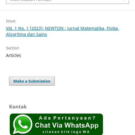
Issue
Vol. 1 No. 1 (2023): NEWTON : Jurnal Matematika, Fisika,
Algoritma dan Sains
Section
Articles
Make a Submission
Kontak