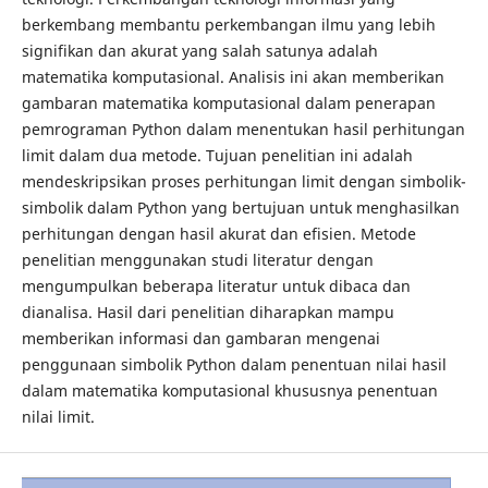
berkembang membantu perkembangan ilmu yang lebih
signifikan dan akurat yang salah satunya adalah
matematika komputasional. Analisis ini akan memberikan
gambaran matematika komputasional dalam penerapan
pemrograman Python dalam menentukan hasil perhitungan
limit dalam dua metode. Tujuan penelitian ini adalah
mendeskripsikan proses perhitungan limit dengan simbolik-
simbolik dalam Python yang bertujuan untuk menghasilkan
perhitungan dengan hasil akurat dan efisien. Metode
penelitian menggunakan studi literatur dengan
mengumpulkan beberapa literatur untuk dibaca dan
dianalisa. Hasil dari penelitian diharapkan mampu
memberikan informasi dan gambaran mengenai
penggunaan simbolik Python dalam penentuan nilai hasil
dalam matematika komputasional khususnya penentuan
nilai limit.