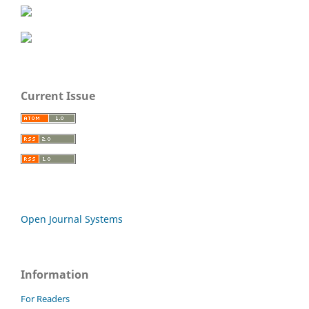
Current Issue
Open Journal Systems
Information
For Readers