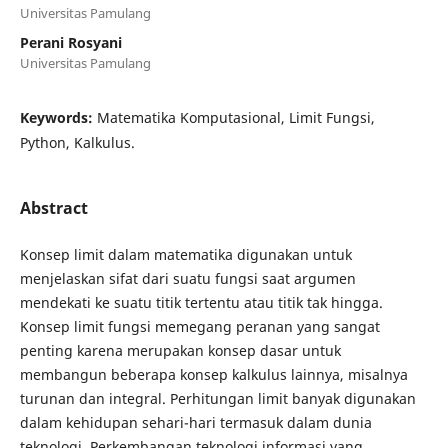
Universitas Pamulang
Perani Rosyani
Universitas Pamulang
Keywords:
Matematika Komputasional, Limit Fungsi,
Python, Kalkulus.
Abstract
Konsep limit dalam matematika digunakan untuk
menjelaskan sifat dari suatu fungsi saat argumen
mendekati ke suatu titik tertentu atau titik tak hingga.
Konsep limit fungsi memegang peranan yang sangat
penting karena merupakan konsep dasar untuk
membangun beberapa konsep kalkulus lainnya, misalnya
turunan dan integral. Perhitungan limit banyak digunakan
dalam kehidupan sehari-hari termasuk dalam dunia
teknologi. Perkembangan teknologi informasi yang