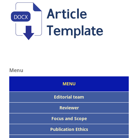
Menu
MENU
Editorial team
Reviewer
Focus
and Scope
Publication Ethics