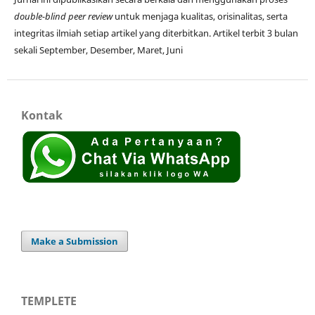
double-blind peer review
untuk menjaga kualitas, orisinalitas, serta
integritas ilmiah setiap artikel yang diterbitkan. Artikel terbit 3 bulan
sekali September, Desember, Maret, Juni
Kontak
Make a Submission
TEMPLETE