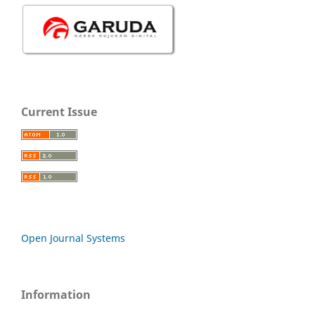
Current Issue
Open Journal Systems
Information